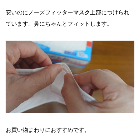
安いのにノーズフィッター
マスク
上部につけられ
ています。鼻にちゃんとフィットします。
お買い物まわりにおすすめです。