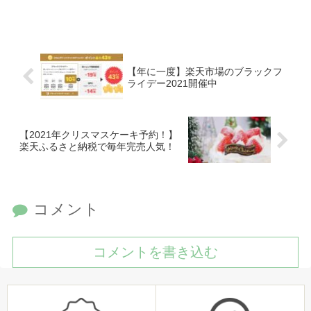
【年に一度】楽天市場のブラックフ
ライデー2021開催中
【2021年クリスマスケーキ予約！】
楽天ふるさと納税で毎年完売人気！
コメント
コメントを書き込む