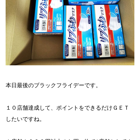
本日最後のブラックフライデーです。
１０店舗達成して、ポイントをできるだけＧＥＴ
したいですね。