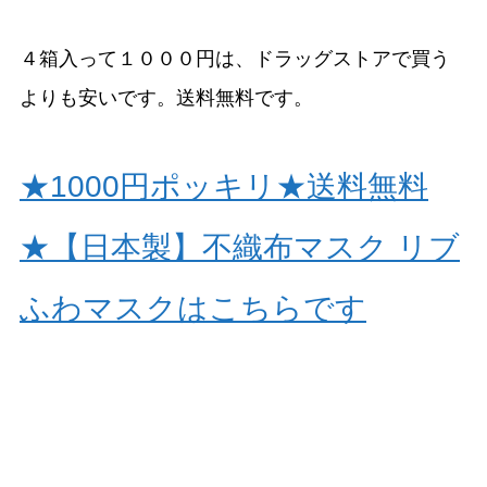
４箱入って１０００円は、ドラッグストアで買う
よりも安いです。送料無料です。
★1000円ポッキリ★送料無料
★【日本製】不織布マスク リブ
ふわマスクはこちらです