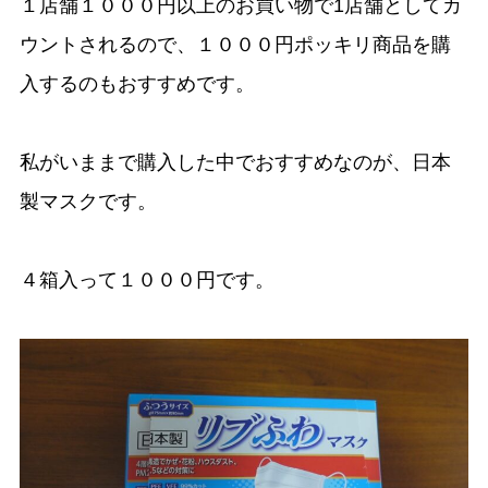
１店舗１０００円以上のお買い物で1店舗としてカ
ウントされるので、１０００円ポッキリ商品を購
入するのもおすすめです。
私がいままで購入した中でおすすめなのが、日本
製マスクです。
４箱入って１０００円です。