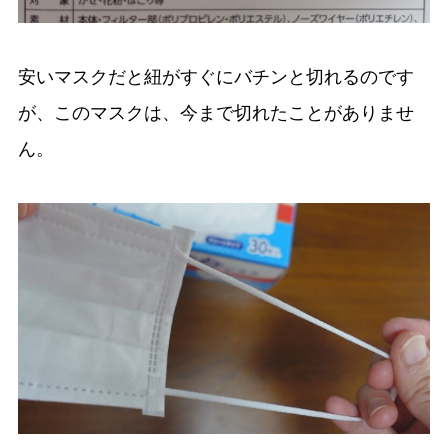
安いマスクだと紐がすぐにバチンと切れるのです
が、このマスクは、今まで切れたことがありませ
ん。