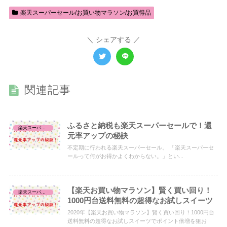
楽天スーパーセール/お買い物マラソン/お買得品
シェアする
関連記事
ふるさと納税も楽天スーパーセールで！還
楽天スーパーセール/お買い物マラソン/お買得品
元率アップの秘訣
不定期に行われる楽天スーパーセール。 「楽天スーパーセ
ールって何がお得かよくわからない。」とい...
【楽天お買い物マラソン】賢く買い回り！
楽天スーパーセール/お買い物マラソン/お買得品
1000円台送料無料の超得なお試しスイーツ
2020年【楽天お買い物マラソン】賢く買い回り！1000円台
送料無料の超得なお試しスイーツでポイント倍増を狙お