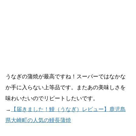
うなぎの蒲焼が最高ですね！スーパーではなかな
か手に入らない上等品です。またあの美味しさを
味わいたいのでリピートしたいです。
→
【届きました！鰻（うなぎ）レビュー】鹿児島
県大崎町の人気の鰻長蒲焼