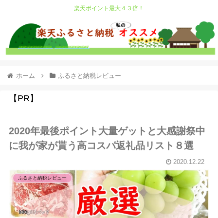
楽天ポイント最大４３倍！
ホーム
ふるさと納税レビュー
【PR】
2020年最後ポイント大量ゲットと大感謝祭中
に我が家が貰う高コスパ返礼品リスト８選
2020.12.22
ふるさと納税レビュー