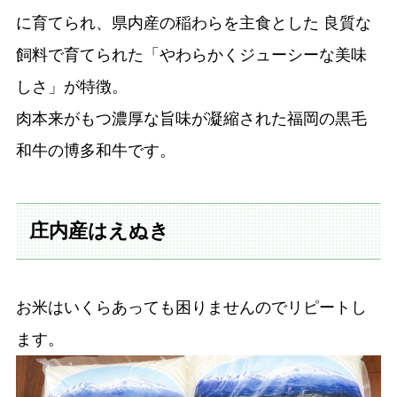
に育てられ、県内産の稲わらを主食とした 良質な
飼料で育てられた「やわらかくジューシーな美味
しさ」が特徴。
肉本来がもつ濃厚な旨味が凝縮された福岡の黒毛
和牛の博多和牛です。
庄内産はえぬき
お米はいくらあっても困りませんのでリピートし
ます。