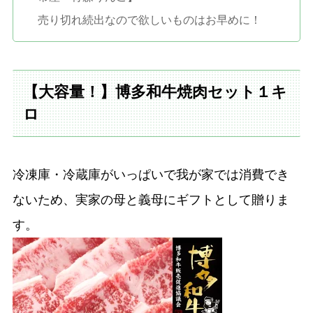
売り切れ続出なので欲しいものはお早めに！
【大容量！】博多和牛焼肉セット１キ
ロ
冷凍庫・冷蔵庫がいっぱいで我が家では消費でき
ないため、実家の母と義母にギフトとして贈りま
す。