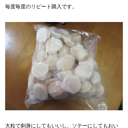
毎度毎度のリピート購入です。
大粒で刺身にしてもいいし、ソテーにしてもおい