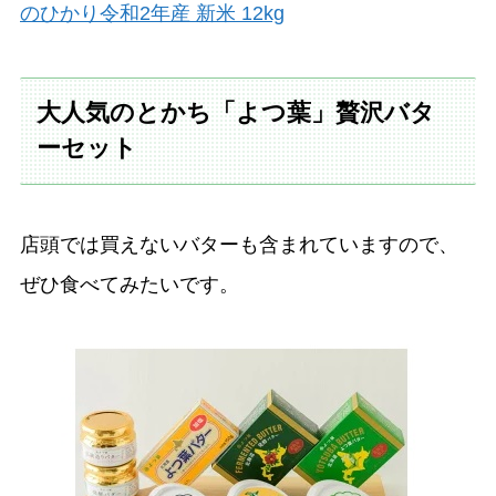
のひかり令和2年産 新米 12kg
大人気のとかち「よつ葉」贅沢バタ
ーセット
店頭では買えないバターも含まれていますので、
ぜひ食べてみたいです。