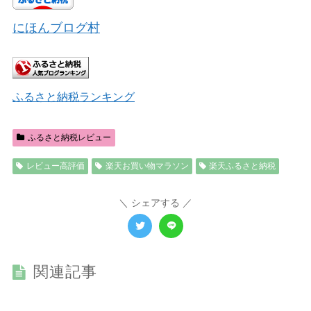
にほんブログ村
ふるさと納税ランキング
ふるさと納税レビュー
レビュー高評価
楽天お買い物マラソン
楽天ふるさと納税
シェアする
関連記事