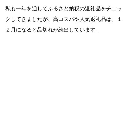
私も一年を通してふるさと納税の返礼品をチェッ
クしてきましたが、高コスパや人気返礼品は、１
２月になると品切れが続出しています。