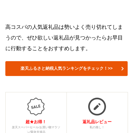
高コスパの人気返礼品は勢いよく売り切れてしま
うので、ぜひ欲しい返礼品が見つかったらお早目
に行動することをおすすめします。
楽天ふるさと納税人気ランキングをチェック！>>
超★お得！
返礼品レビュー
楽天スーパーセール/お買い物マラソ
私の推し！
ン/緊急支援品