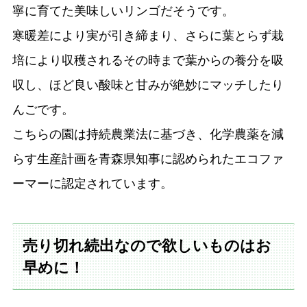
寧に育てた美味しいリンゴだそうです。
寒暖差により実が引き締まり、さらに葉とらず栽
培により収穫されるその時まで葉からの養分を吸
収し、ほど良い酸味と甘みが絶妙にマッチしたり
んごです。
こちらの園は持続農業法に基づき、化学農薬を減
らす生産計画を青森県知事に認められたエコファ
ーマーに認定されています。
売り切れ続出なので欲しいものはお
早めに！