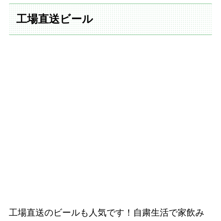
工場直送ビール
工場直送のビールも人気です！自粛生活で家飲み