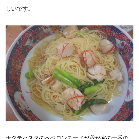
しいです。
ホタテパスタのペペロンチーノが我が家の一番の