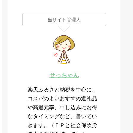
当サイト管理人
せっちゃん
楽天ふるさと納税を中心に、
コスパのよいおすすめ返礼品
や高還元率、申し込みにお得
なタイミングなど、書いてい
きます。（ＦＰと社会保険労