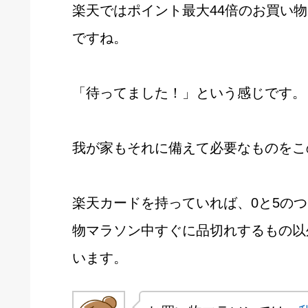
楽天ではポイント最大44倍のお買い物
ですね。
「待ってました！」という感じです。
我が家もそれに備えて必要なものをこ
楽天カードを持っていれば、0と5の
物マラソン中すぐに品切れするもの以
います。