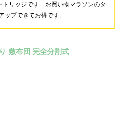
 カートリッジです。お買い物マラソンのタ
アップできてお得です。
り 敷布団 完全分割式