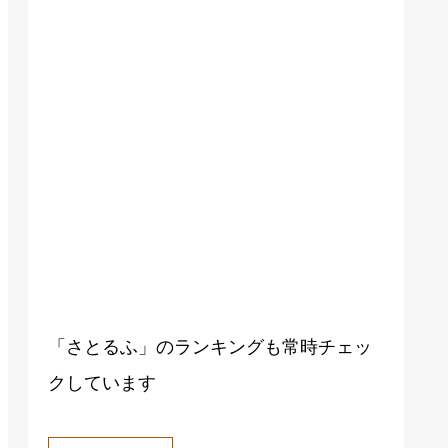
「さとるふ」のランキングも常時チェッ
クしています