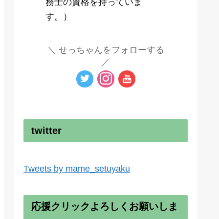
務士の資格を持っていま
す。）
せっちゃんをフォローする
twitter
Tweets by mame_setuyaku
応援クリックよろしくお願いしま