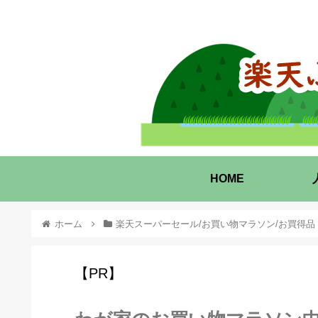
HOME
ホーム
楽天スーパーセール/お買い物マラソン/お買得品
【PR】