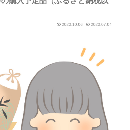
中の購入予定品（ふるさと納税以
2020.10.06
2020.07.04