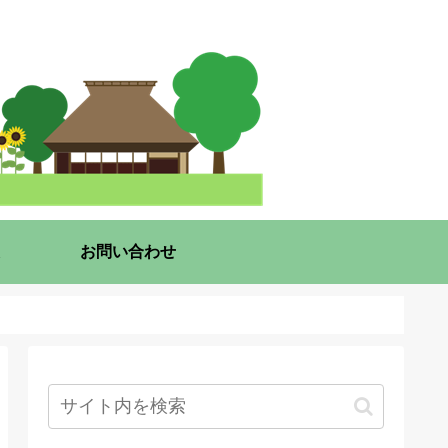
お問い合わせ