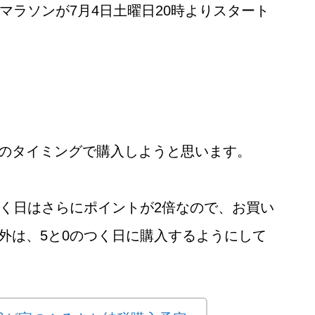
マラソンが7月4日土曜日20時よりスタート
のタイミングで購入しようと思います。
つく日はさらにポイントが2倍なので、お買い
外は、5と0のつく日に購入するようにして