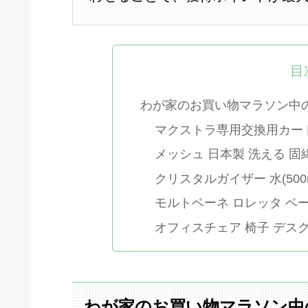
目
わが家のお買い物マラソン中
マクストラ専用交換用カー
メッシュ 日本製 洗える 固
クリスタルガイザー 水(500m
モルトベーネ ロレッタ ベー
オフィスチェア 椅子 デス
わが家のお買い物マラソン中