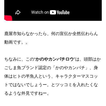
鹿屋市知らなかったら、何の宣伝か全然伝わらん
動画です。。
ちなみに、この“
かのやカンパチロウ
”は、頭部はか
ごしま魚ブランド認定の「かのやカンパチ」、身
体はヒトの半魚人という、キャラクターマスコッ
トではないでしょうー。とツッコミを入れたくな
るような外見ですねー。