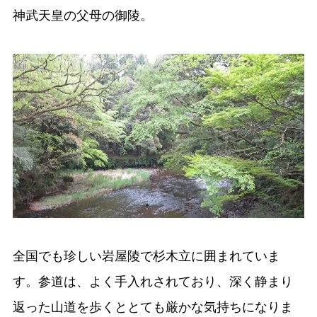
神武天皇の父母の御陵。
全国でも珍しい岩屋陵で杉木立に囲まれていま
す。参道は、よく手入れされており、深く静まり
返った山道を歩くととても厳かな気持ちになりま