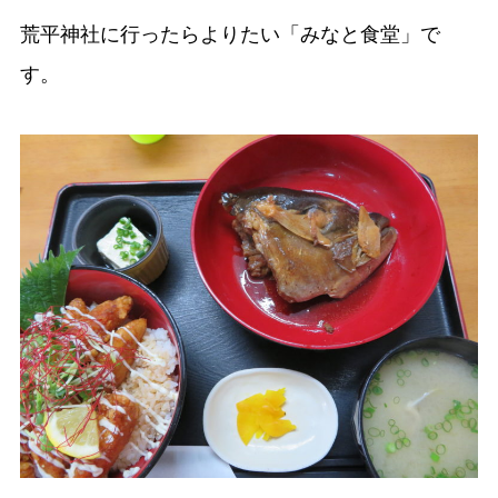
荒平神社に行ったらよりたい「みなと食堂」で
す。