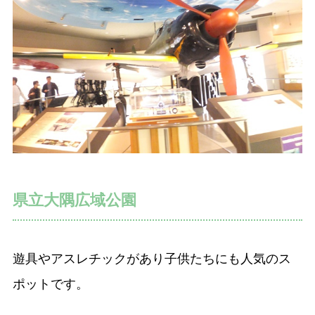
県立大隅広域公園
遊具やアスレチックがあり子供たちにも人気のス
ポットです。