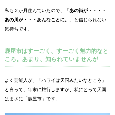
私も２か月住んでいたので、「
あの街が・・・・
あの川が・・・あんなことに。
」と信じられない
気持ちです。
鹿屋市はすーごく、すーごく魅力的なと
ころ。あまり、知られていませんが
よく芸能人が、「ハワイは天国みたいなところ」
と言って、年末に旅行しますが、私にとって天国
はまさに「鹿屋市」です。