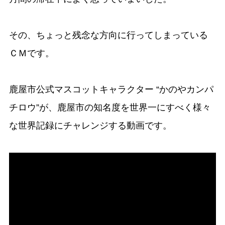
その、ちょっと残念な方向に行ってしまっている
ＣＭです。
鹿屋市公式マスコットキャラクター “かのやカンパ
チロウ”が、鹿屋市の知名度を世界一にすべく様々
な世界記録にチャレンジする動画です。