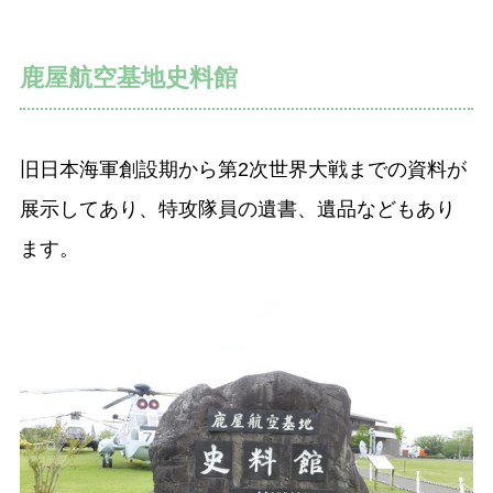
鹿屋航空基地史料館
旧日本海軍創設期から第2次世界大戦までの資料が
展示してあり、特攻隊員の遺書、遺品などもあり
ます。