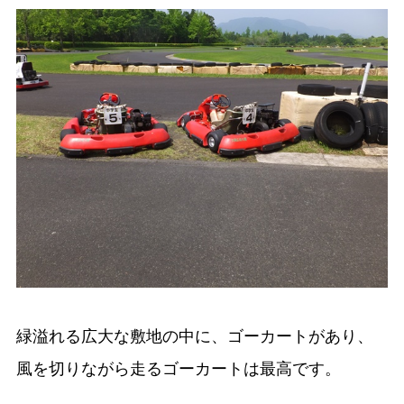
緑溢れる広大な敷地の中に、ゴーカートがあり、
風を切りながら走るゴーカートは最高です。