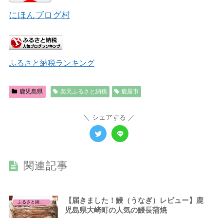
にほんブログ村
ふるさと納税ランキング
鹿児島県
楽天ふるさと納税
鹿屋市
シェアする
関連記事
【届きました！鰻（うなぎ）レビュー】鹿
ふるさと納税レビュー
児島県大崎町の人気の鰻長蒲焼