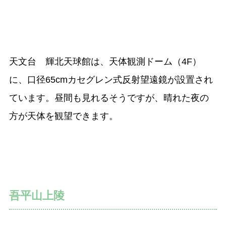
天文台 輝北天球館は、天体観測ドーム（4F）
に、口径65cmカセグレン式反射望遠鏡が設置され
ています。昼間も見れるそうですが、晴れた夜の
方が天体を観望できます。
吾平山上陵