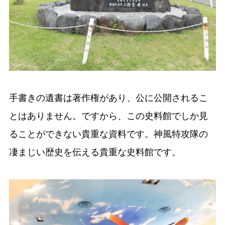
手書きの遺書は著作権があり、公に公開されるこ
とはありません。ですから、この史料館でしか見
ることができない貴重な資料です。神風特攻隊の
凄まじい歴史を伝える貴重な史料館です。