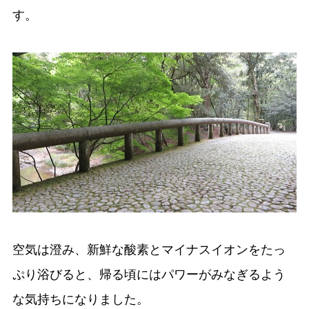
す。
空気は澄み、新鮮な酸素とマイナスイオンをたっ
ぷり浴びると、帰る頃にはパワーがみなぎるよう
な気持ちになりました。