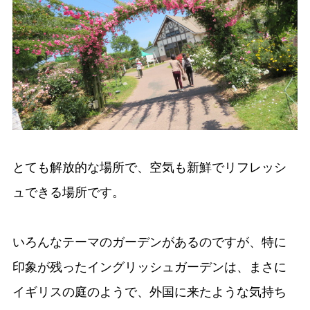
とても解放的な場所で、空気も新鮮でリフレッシ
ュできる場所です。
いろんなテーマのガーデンがあるのですが、特に
印象が残ったイングリッシュガーデンは、まさに
イギリスの庭のようで、外国に来たような気持ち