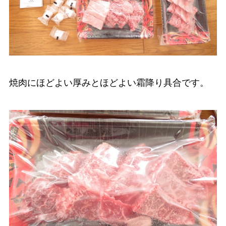
焼肉にほどよい厚みとほどよい霜降り具合です。