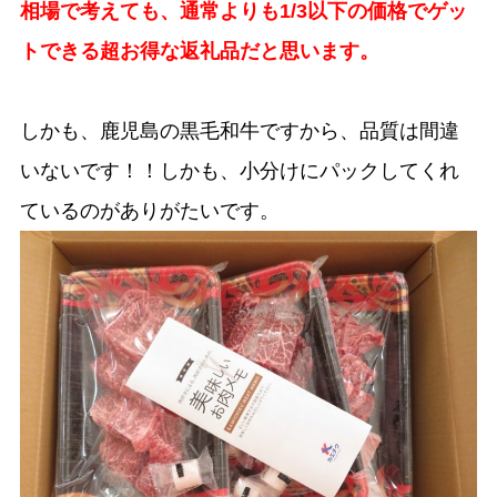
相場で考えても、通常よりも1/3以下の価格でゲッ
トできる超お得な返礼品だと思います。
しかも、鹿児島の黒毛和牛ですから、品質は間違
いないです！！しかも、小分けにパックしてくれ
ているのがありがたいです。