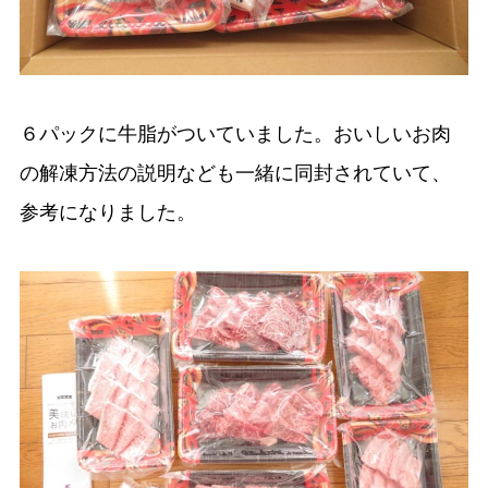
６パックに牛脂がついていました。おいしいお肉
の解凍方法の説明なども一緒に同封されていて、
参考になりました。