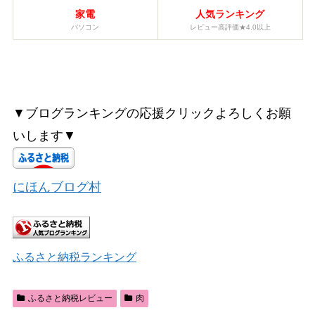
家電
人気ランキング
パソコン
レビュー高評価★4.0以上
▼ブログランキングの応援クリックよろしくお願
いします▼
にほんブログ村
ふるさと納税ランキング
ふるさと納税レビュー
肉