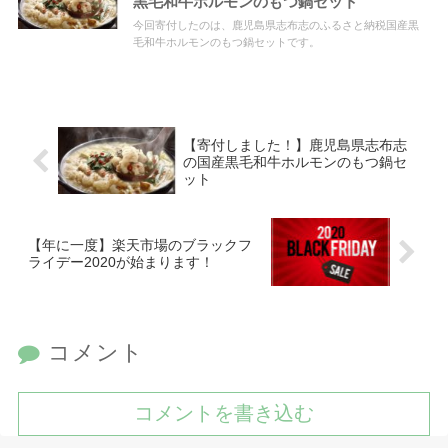
黒毛和牛ホルモンのもつ鍋セット
今回寄付したのは、鹿児島県志布志のふるさと納税国産黒
毛和牛ホルモンのもつ鍋セットです。
【寄付しました！】鹿児島県志布志
の国産黒毛和牛ホルモンのもつ鍋セ
ット
【年に一度】楽天市場のブラックフ
ライデー2020が始まります！
コメント
コメントを書き込む