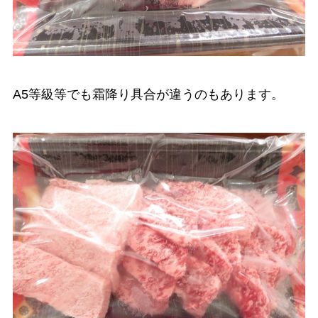
A5等級等でも霜降り具合が違うのもあります。