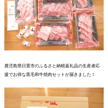
鹿児島県日置市のふるさと納税返礼品の生産者応
援でお得な黒毛和牛焼肉セットが届きました！