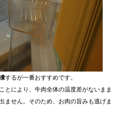
凍
するが一番おすすめです。
ことにより、牛肉全体の温度差がないまま
出ません。そのため、お肉の旨みも逃げま