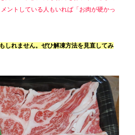
コメントしている人もいれば「お肉が硬かっ
もしれません。ぜひ解凍方法を見直してみ