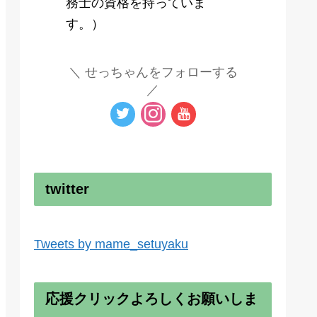
務士の資格を持っていま
す。）
せっちゃんをフォローする
twitter
Tweets by mame_setuyaku
応援クリックよろしくお願いしま