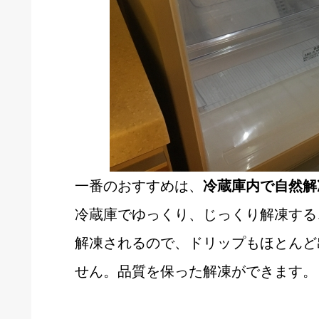
一番のおすすめは、
冷蔵庫内で自然解
冷蔵庫でゆっくり、じっくり解凍する
解凍されるので、ドリップもほとんど
せん。品質を保った解凍ができます。