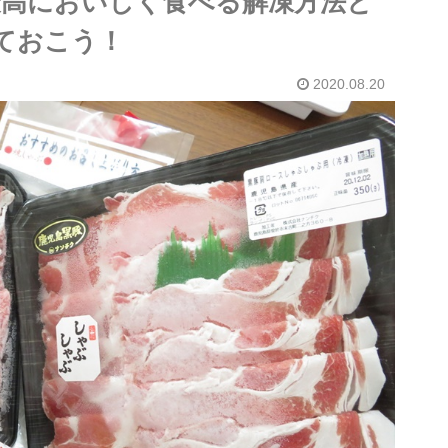
最高においしく食べる解凍方法と
ておこう！
2020.08.20