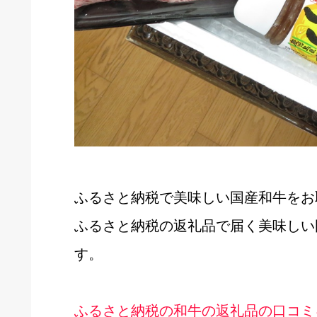
ふるさと納税で美味しい国産和牛をお
ふるさと納税の返礼品で届く美味しい
す。
ふるさと納税の和牛の返礼品の口コミ