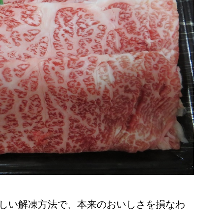
しい解凍方法で、本来のおいしさを損なわ