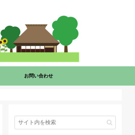
お問い合わせ