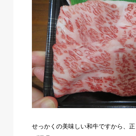
せっかくの美味しい和牛ですから、正