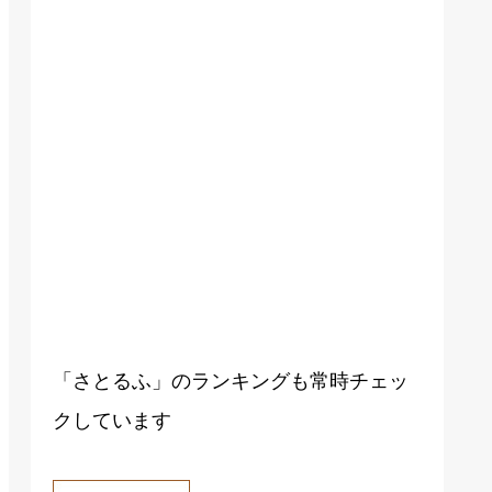
「さとるふ」のランキングも常時チェッ
クしています