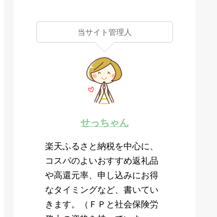
当サイト管理人
せっちゃん
楽天ふるさと納税を中心に、
コスパのよいおすすめ返礼品
や高還元率、申し込みにお得
なタイミングなど、書いてい
きます。（ＦＰと社会保険労