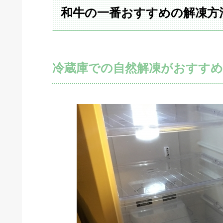
和牛の一番おすすめの解凍方
冷蔵庫での自然解凍がおすすめ