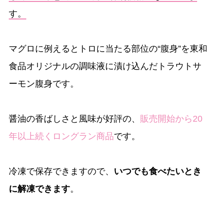
す。
マグロに例えるとトロに当たる部位の“腹身”を東和
食品オリジナルの調味液に漬け込んだトラウトサ
ーモン腹身です。
醤油の香ばしさと風味が好評の、
販売開始から20
年以上続くロングラン商品
です。
冷凍で保存できますので、
いつでも食べたいとき
に解凍できます
。