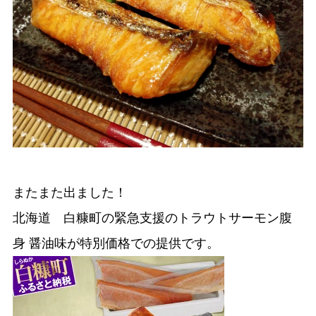
またまた出ました！
北海道 白糠町の緊急支援のトラウトサーモン腹
身 醤油味が特別価格での提供です。