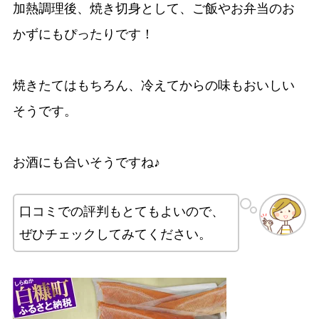
加熱調理後、焼き切身として、ご飯やお弁当のお
かずにもぴったりです！
焼きたてはもちろん、冷えてからの味もおいしい
そうです。
お酒にも合いそうですね♪
口コミでの評判もとてもよいので、
ぜひチェックしてみてください。