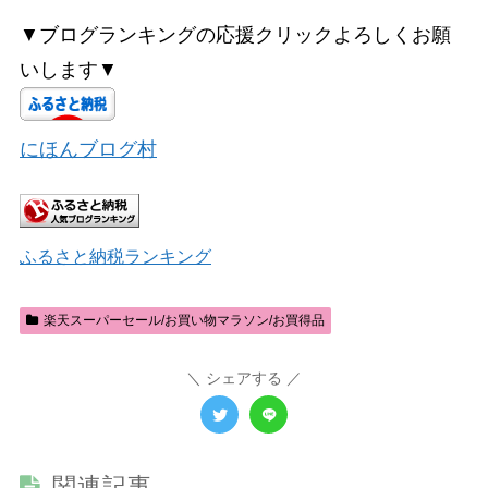
▼ブログランキングの応援クリックよろしくお願
いします▼
にほんブログ村
ふるさと納税ランキング
楽天スーパーセール/お買い物マラソン/お買得品
シェアする
関連記事