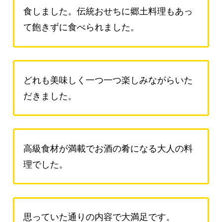
食しました。伝統おせちに郷土料理もあっ
て飽きずに食べられました。
どれも美味しく一つ一つ楽しみながらいた
だきました。
高級食材が満載でお酒の肴になる大人の料
理でした。
思っていた通りの内容で大満足です。