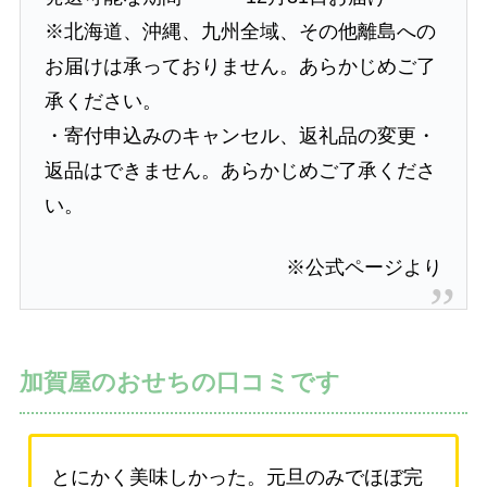
※北海道、沖縄、九州全域、その他離島への
お届けは承っておりません。あらかじめご了
承ください。
・寄付申込みのキャンセル、返礼品の変更・
返品はできません。あらかじめご了承くださ
い。
※公式ページより
加賀屋のおせちの口コミです
とにかく美味しかった。元旦のみでほぼ完