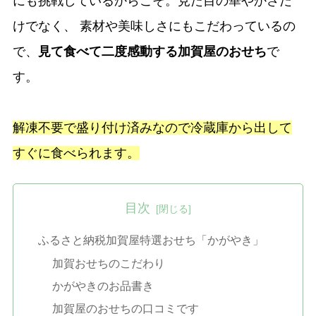
にも挑戦しているからこそ。見た目の華やかさだ
けでなく、 素材や美味しさにもこだわっているの
で、
見て食べて二度感動する加賀屋のおせち
で
す。
解凍不要で盛り付け済みなので冷蔵庫から出して
すぐに食べられます。
目次
ふるさと納税加賀屋特選おせち「かがやき」
加賀おせちのこだわり
かがやきのお品書き
加賀屋のおせちの口コミです