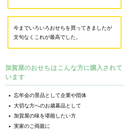
今までいろいろおせちを買ってきましたが
文句なくこれが最高でした。
加賀屋のおせちはこんな方に購入されて
います
忘年会の景品として企業や団体
大切な方へのお歳暮品として
加賀屋の味を堪能したい方
実家のご両親に