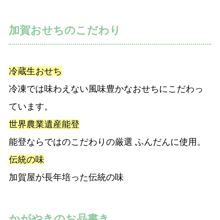
加賀おせちのこだわり
冷蔵生おせち
冷凍では味わえない風味豊かなおせちにこだわっ
ています。
世界農業遺産能登
能登ならではのこだわりの厳選 ふんだんに使用。
伝統の味
加賀屋が長年培った伝統の味
かがやきのお品書き