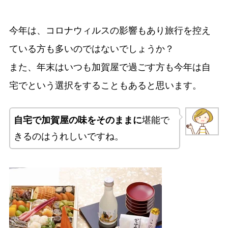
今年は、コロナウィルスの影響もあり旅行を控え
ている方も多いのではないでしょうか？
また、年末はいつも加賀屋で過ごす方も今年は自
宅でという選択をすることもあると思います。
自宅で加賀屋の味をそのままに
堪能で
きるのはうれしいですね。