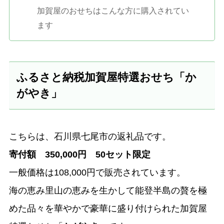
加賀屋のおせちはこんな方に購入されてい
ます
ふるさと納税加賀屋特選おせち「か
がやき」
こちらは、石川県七尾市の返礼品です。
寄付額 350,000円 50セット限定
一般価格は108,000円で販売されています。
海の恵み里山の恵みを生かして能登半島の贅を極
めた品々を華やかで豪華に盛り付けられた加賀屋