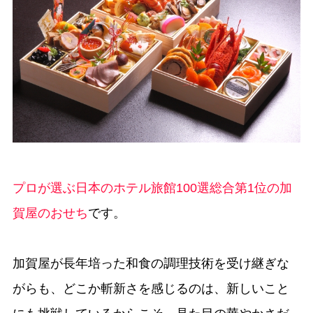
プロが選ぶ日本のホテル旅館100選総合第1位の加
賀屋のおせち
です。
加賀屋が長年培った和食の調理技術を受け継ぎな
がらも、どこか斬新さを感じるのは、新しいこと